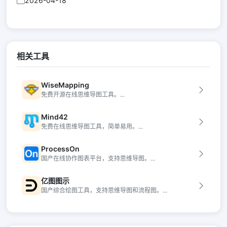
2026-04-18
相关工具
WiseMapping
免费开源在线思维导图工具。...
Mind42
免费在线思维导图工具，简单易用。...
ProcessOn
国产在线协作图表平台，支持思维导图。...
亿图图示
国产综合绘图工具，支持思维导图和流程图。...