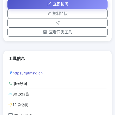
立即访问
复制链接
查看同类工具
工具信息
https://gitmind.cn
思维导图
80 次预览
12 次访问