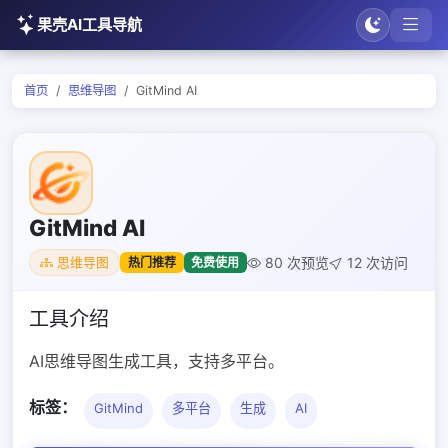
果壳AI工具导航
首页
思维导图
GitMind AI
GitMind AI
80 次预览
12 次访问
热门推荐
免费使用
思维导图
工具介绍
AI思维导图生成工具，支持多平台。
标签：
GitMind
多平台
生成
AI