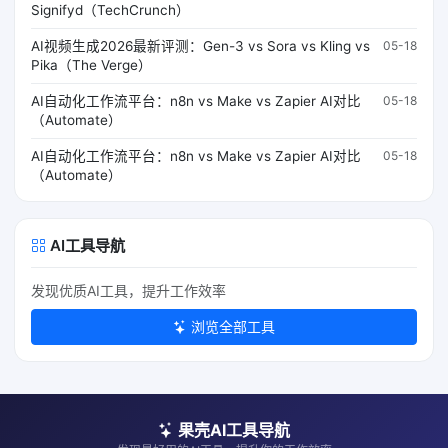
Signifyd（TechCrunch）
AI视频生成2026最新评测：Gen-3 vs Sora vs Kling vs
05-18
Pika（The Verge）
AI自动化工作流平台：n8n vs Make vs Zapier AI对比
05-18
（Automate）
AI自动化工作流平台：n8n vs Make vs Zapier AI对比
05-18
（Automate）
AI工具导航
发现优质AI工具，提升工作效率
浏览全部工具
果壳AI工具导航