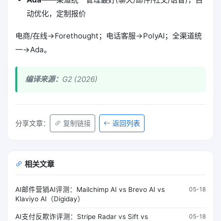
动优化，定制报价
电商/在线→Forethought；电话客服→PolyAI；全渠道统
一→Ada。
编译来源：
G2 (2026)
返回列表
分享文章：
复制链接
相关文章
AI邮件营销AI评测：Mailchimp AI vs Brevo AI vs
05-18
Klaviyo AI（Digiday）
AI支付反欺诈评测：Stripe Radar vs Sift vs
05-18