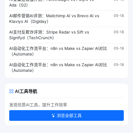
Ada（G2）
AI邮件营销AI评测：Mailchimp AI vs Brevo AI vs
05-18
Klaviyo AI（Digiday）
AI支付反欺诈评测：Stripe Radar vs Sift vs
05-18
Signifyd（TechCrunch）
AI自动化工作流平台：n8n vs Make vs Zapier AI对比
05-18
（Automate）
AI自动化工作流平台：n8n vs Make vs Zapier AI对比
05-18
（Automate）
AI工具导航
发现优质AI工具，提升工作效率
浏览全部工具