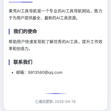
果壳AI工具导航是一个专业的AI工具导航网站，致力
于为用户提供最全、最新的AI工具资源。
我们的使命
帮助用户快速发现和了解优秀的AI工具，提升工作效
率和创造力。
联系我们
邮箱：9913560@qq.com
最后更新: 2026-04-18