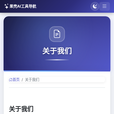
果壳AI工具导航
关于我们
首页
关于我们
关于我们