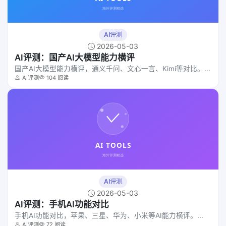
AI评测
2026-05-03
AI评测：国产AI大模型能力横评
国产AI大模型能力横评，通义千问、文心一言、Kimi等对比。...
AI评测
104 阅读
AI评测
2026-05-03
AI评测：手机AI功能对比
手机AI功能对比，苹果、三星、华为、小米等AI能力横评。...
AI评测
72 阅读