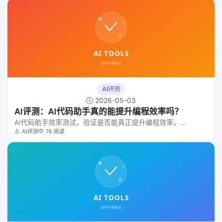
AI评测
2026-05-03
AI评测：AI代码助手真的能提升编程效率吗？
AI代码助手效率测试，验证是否能真正提升编程效率。...
AI评测
76 阅读