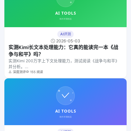
AI评测
2026-05-03
实测Kimi长文本处理能力：它真的能读完一本《战
争与和平》吗？
实测Kimi 200万字上下文处理能力，测试阅读《战争与和平》
并分析。...
深度测评
155 阅读