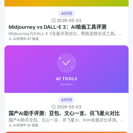
AI评测
2026-05-03
Midjourney vs DALL-E 3：AI绘画工具评测
Midjourney与DALL-E 3全面评测对比，帮助选择合适工具。...
AI评测
67 阅读
AI评测
2026-05-03
国产AI助手评测：豆包、文心一言、讯飞星火对比
国产AI助手豆包、文心一言、讯飞星火、Kimi全面对比评测。...
AI评测
81 阅读