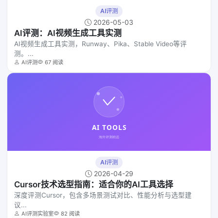
AI评测
2026-05-03
AI评测：AI视频生成工具实测
AI视频生成工具实测，Runway、Pika、Stable Video等评
测。...
AI评测
67 阅读
AI评测
2026-04-29
Cursor技术选型指南：适合你的AI工具选择
深度评测Cursor，包含多场景测试对比、性能分析与选型建
议...
AI评测实验室
82 阅读