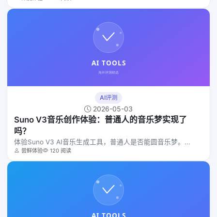
AI评测
2026-05-03
Suno V3音乐创作体验：普通人的音乐梦实现了
吗？
体验Suno V3 AI音乐生成工具，普通人是否能圆音乐梦。...
尝鲜体验
120 阅读