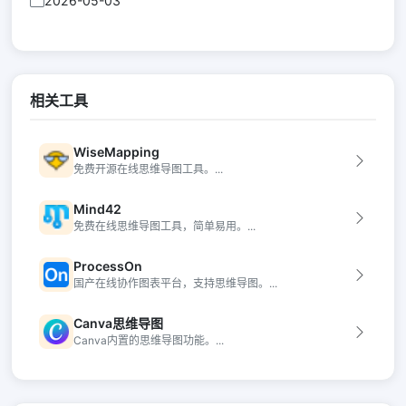
2026-05-03
相关工具
WiseMapping
免费开源在线思维导图工具。...
Mind42
免费在线思维导图工具，简单易用。...
ProcessOn
国产在线协作图表平台，支持思维导图。...
Canva思维导图
Canva内置的思维导图功能。...