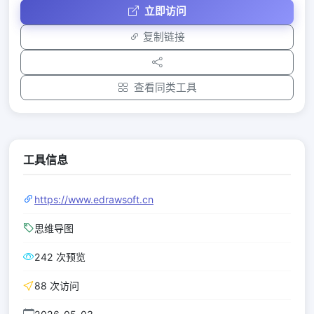
立即访问
复制链接
查看同类工具
工具信息
https://www.edrawsoft.cn
思维导图
242 次预览
88 次访问