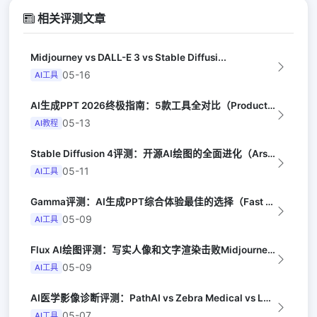
相关评测文章
Midjourney vs DALL-E 3 vs Stable Diffusi...
05-16
AI工具
AI生成PPT 2026终极指南：5款工具全对比（Productivity Hu...
05-13
AI教程
Stable Diffusion 4评测：开源AI绘图的全面进化（Ars Tec...
05-11
AI工具
Gamma评测：AI生成PPT综合体验最佳的选择（Fast Company）
05-09
AI工具
Flux AI绘图评测：写实人像和文字渲染击败Midjourney（Digita...
05-09
AI工具
AI医学影像诊断评测：PathAI vs Zebra Medical vs Lu...
05-07
AI工具