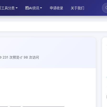
工具分类
AI资讯
申请收录
关于我们
231 次预览
98 次访问