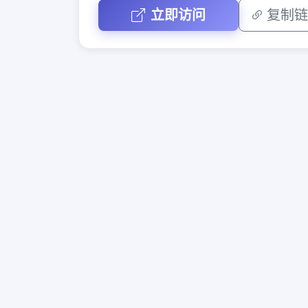
立即访问
复制链