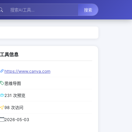
搜索
工具信息
https://www.canva.com
思维导图
231 次预览
98 次访问
2026-05-03