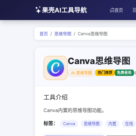
果壳AI工具导航
首页
首页
思维导图
Canva思维导图
Canva思维导图
热门推荐
免费使用
思维导图
工具介绍
Canva内置的思维导图功能。
标签：
Canva
思维导图
内置
在线