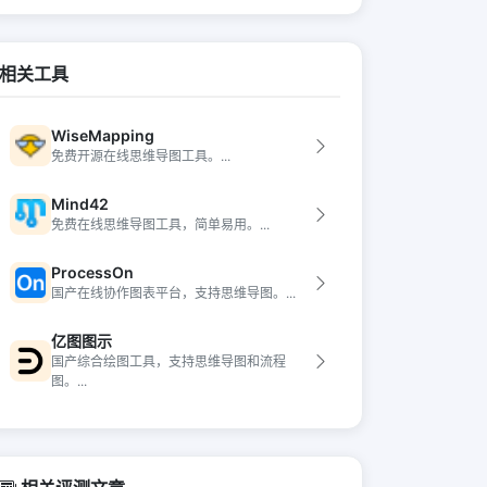
相关工具
WiseMapping
免费开源在线思维导图工具。...
Mind42
免费在线思维导图工具，简单易用。...
ProcessOn
国产在线协作图表平台，支持思维导图。...
亿图图示
国产综合绘图工具，支持思维导图和流程
图。...