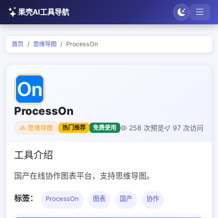
果壳AI工具导航
首页
思维导图
ProcessOn
ProcessOn
258 次预览
97 次访问
热门推荐
免费使用
思维导图
工具介绍
国产在线协作图表平台，支持思维导图。
标签：
ProcessOn
图表
国产
协作