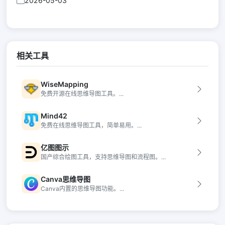
2026-05-03
相关工具
WiseMapping
免费开源在线思维导图工具。...
Mind42
免费在线思维导图工具，简单易用。...
亿图图示
国产综合绘图工具，支持思维导图和流程图。...
Canva思维导图
Canva内置的思维导图功能。...