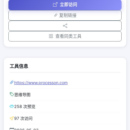
立即访问
复制链接
查看同类工具
工具信息
https://www.processon.com
思维导图
258 次预览
97 次访问