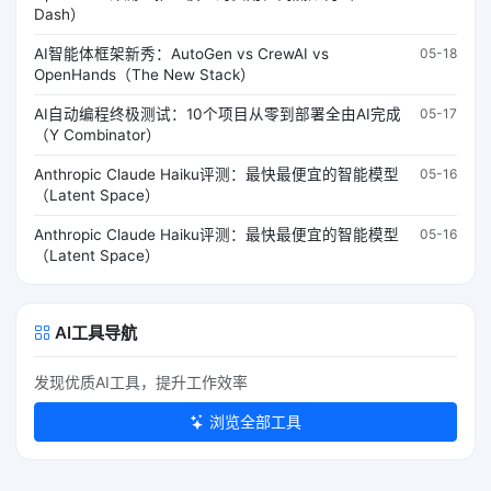
Dash）
AI智能体框架新秀：AutoGen vs CrewAI vs
05-18
OpenHands（The New Stack）
AI自动编程终极测试：10个项目从零到部署全由AI完成
05-17
（Y Combinator）
Anthropic Claude Haiku评测：最快最便宜的智能模型
05-16
（Latent Space）
Anthropic Claude Haiku评测：最快最便宜的智能模型
05-16
（Latent Space）
AI工具导航
发现优质AI工具，提升工作效率
浏览全部工具