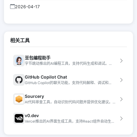
2026-04-17
相关工具
豆包编程助手
字节跳动推出的AI编程工具，支持代码生成和调试。...
GitHub Copilot Chat
GitHub Copilot的聊天功能，支持代码解释、调试和...
Sourcery
AI代码审查工具，自动识别代码问题并提供优化建议。...
v0.dev
Vercel推出的AI界面生成工具，支持React组件自动生...