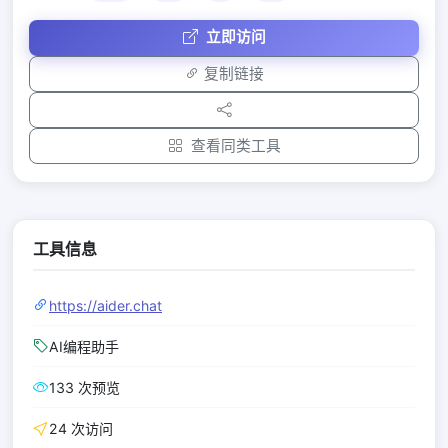
立即访问
复制链接
查看同类工具
工具信息
https://aider.chat
AI编程助手
133 次预览
24 次访问