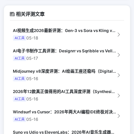
相关评测文章
AI视频生成2026最新评测：Gen-3 vs Sora vs Kling vs...
05-18
AI工具
AI电子书制作工具评测：Designrr vs Sqribble vs Vell...
05-17
AI工具
Midjourney v8深度评测：AI绘画王座还稳吗（Digital Arts...
05-16
AI工具
2026年12款真正值得用的AI工具深度评测（Synthesia评选）
05-16
AI工具
Windsurf vs Cursor：2026年两大AI编程IDE终极对决实测（...
05-16
AI工具
Suno vs Udio vs ElevenLabs：2026年AI音乐生成器三...