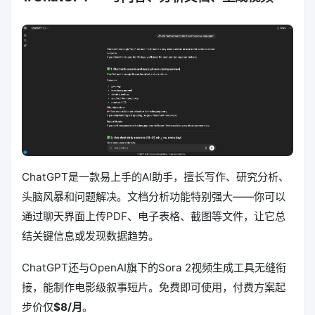
ChatGPT是一款易上手的AI助手，擅长写作、研究分析、
头脑风暴和问题解决。文档分析功能特别强大——你可以
通过聊天界面上传PDF、电子表格、截图等文件，让它总
结关键信息或发现数据趋势。
ChatGPT还与OpenAI旗下的Sora 2视频生成工具无缝衔
接，能制作电影级叙事短片。免费即可使用，付费方案起
步价仅
$8/月
。