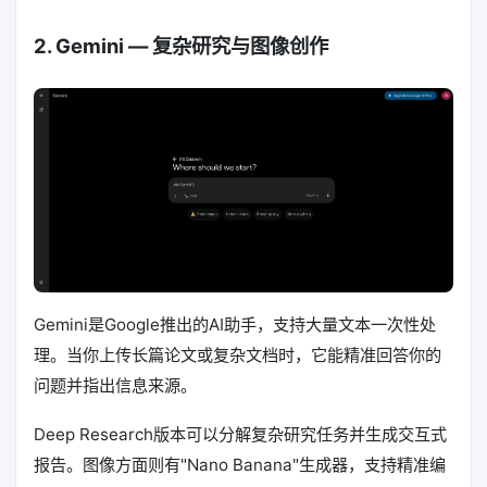
2. Gemini — 复杂研究与图像创作
Gemini是Google推出的AI助手，支持大量文本一次性处
理。当你上传长篇论文或复杂文档时，它能精准回答你的
问题并指出信息来源。
Deep Research版本可以分解复杂研究任务并生成交互式
报告。图像方面则有"Nano Banana"生成器，支持精准编