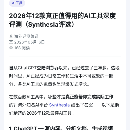
AI工具
2026年12款真正值得用的AI工具深度
评测（Synthesia评选）
海外评测编译
2026年05月16日
168 阅读
自从ChatGPT登陆浏览器以来，已经过去了三年多。这段
时间里，AI已经成为日常工作和生活中不可或缺的一部
分，各类AI工具的数量也呈现爆发式增长。
在数百款AI工具中，哪些才是
真正能帮你完成实际工作
的？海外知名AI平台
Synthesia
给出了答案——以下是他
们精选的2026年12款最佳AI工具。
1. ChatGPT — 写内容、分析文档、生成视频