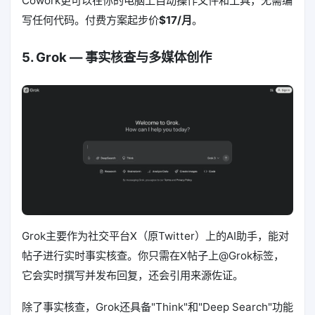
Cowork更可以在你的电脑上自动操作文件和工具，无需编
写任何代码。付费方案起步价
$17/月
。
5. Grok — 事实核查与多媒体创作
Grok主要作为社交平台X（原Twitter）上的AI助手，能对
帖子进行实时事实核查。你只需在X帖子上@Grok标签，
它会实时撰写并发布回复，还会引用来源佐证。
除了事实核查，Grok还具备"Think"和"Deep Search"功能