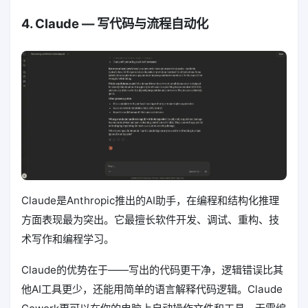
4. Claude — 写代码与流程自动化
Claude是Anthropic推出的AI助手，在编程和结构化推理
方面表现最为突出。它最擅长软件开发、调试、重构、技
术写作和编程学习。
Claude的优势在于——写出的代码更干净，逻辑错误比其
他AI工具更少，还能用简单的语言解释代码逻辑。Claude