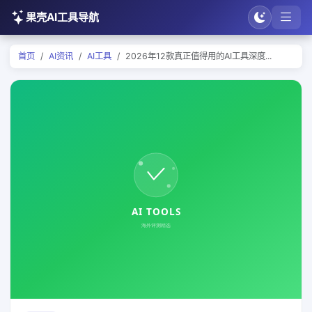
果壳AI工具导航
首页
AI资讯
AI工具
2026年12款真正值得用的AI工具深度...