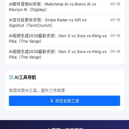
AI邮件营销AI评测：Mailchimp AI vs Brevo AI vs
05-18
Klaviyo AI（Digiday）
AI支付反欺诈评测：Stripe Radar vs Sift vs
05-18
Signifyd（TechCrunch）
AI视频生成2026最新评测：Gen-3 vs Sora vs Kling vs
05-18
Pika（The Verge）
AI视频生成2026最新评测：Gen-3 vs Sora vs Kling vs
05-18
Pika（The Verge）
AI工具导航
发现优质AI工具，提升工作效率
浏览全部工具