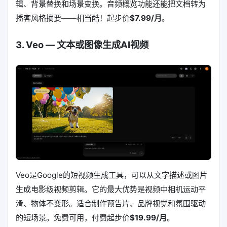
辑、背景替换和场景变换。音频概览功能还能把文档转为
播客风格摘要——相当酷！起步价
$7.99/月
。
3. Veo — 文本或图像生成AI视频
Veo是Google的短视频生成工具，可以从文字描述或图片
生成电影级视频剪辑。它的最大优势是视频中相机运动平
滑、物体不变形。适合制作预告片、品牌视觉和氛围驱动
的短场景。免费可用，付费起步价
$19.99/月
。