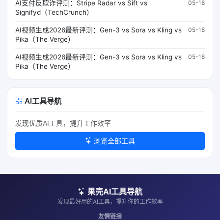
AI支付反欺诈评测：Stripe Radar vs Sift vs
05-18
Signifyd（TechCrunch）
AI视频生成2026最新评测：Gen-3 vs Sora vs Kling vs
05-18
Pika（The Verge）
AI视频生成2026最新评测：Gen-3 vs Sora vs Kling vs
05-18
Pika（The Verge）
AI工具导航
发现优质AI工具，提升工作效率
浏览全部工具
果壳AI工具导航
发现最好用的AI工具，提升你的工作效率
友情链接