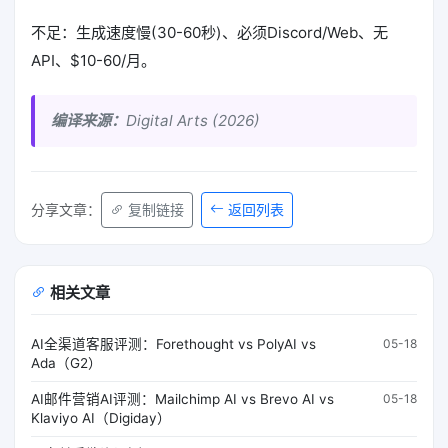
不足：生成速度慢(30-60秒)、必须Discord/Web、无
API、$10-60/月。
编译来源：
Digital Arts (2026)
返回列表
分享文章：
复制链接
相关文章
AI全渠道客服评测：Forethought vs PolyAI vs
05-18
Ada（G2）
AI邮件营销AI评测：Mailchimp AI vs Brevo AI vs
05-18
Klaviyo AI（Digiday）