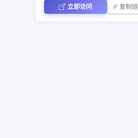
立即访问
复制链