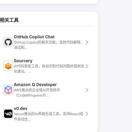
相关工具
GitHub Copilot Chat
GitHub Copilot的聊天功能，支持代码解释、
调试和...
Sourcery
AI代码审查工具，自动识别代码问题并提供优
化建议。...
Amazon Q Developer
AWS推出的企业级AI开发助手
（CodeWhisperer升...
v0.dev
Vercel推出的AI界面生成工具，支持React组
件自动生...