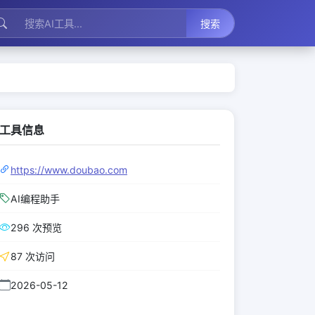
搜索
工具信息
https://www.doubao.com
AI编程助手
296 次预览
87 次访问
2026-05-12