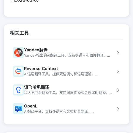
2026-05-07
相关工具
Yandex翻译
Yandex推出的AI翻译工具，支持多语言和图片翻译。...
Reverso Context
AI语境翻译工具，提供双语例句和语境理解。...
讯飞听见翻译
科大讯飞AI翻译工具，支持同声传译和会议实时翻译。...
OpenL
AI翻译平台，支持多语言和文档批量翻译。...