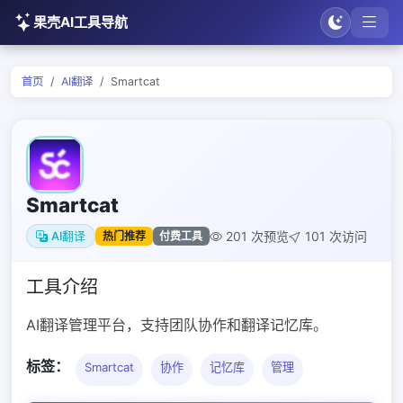
果壳AI工具导航
首页
AI翻译
Smartcat
Smartcat
201 次预览
101 次访问
热门推荐
付费工具
AI翻译
工具介绍
AI翻译管理平台，支持团队协作和翻译记忆库。
标签：
Smartcat
协作
记忆库
管理