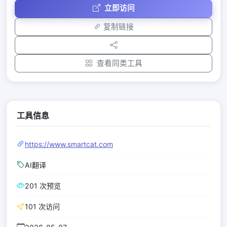
立即访问
复制链接
查看同类工具
工具信息
https://www.smartcat.com
AI翻译
201 次预览
101 次访问