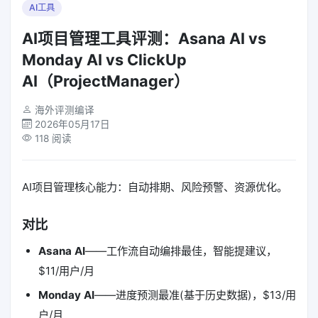
AI工具
AI项目管理工具评测：Asana AI vs
Monday AI vs ClickUp
AI（ProjectManager）
海外评测编译
2026年05月17日
118 阅读
AI项目管理核心能力：自动排期、风险预警、资源优化。
对比
Asana AI
——工作流自动编排最佳，智能提建议，
$11/用户/月
Monday AI
——进度预测最准(基于历史数据)，$13/用
户/月