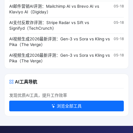
AI邮件营销AI评测：Mailchimp AI vs Brevo AI vs
05-18
Klaviyo AI（Digiday）
AI支付反欺诈评测：Stripe Radar vs Sift vs
05-18
Signifyd（TechCrunch）
AI视频生成2026最新评测：Gen-3 vs Sora vs Kling vs
05-18
Pika（The Verge）
AI视频生成2026最新评测：Gen-3 vs Sora vs Kling vs
05-18
Pika（The Verge）
AI工具导航
发现优质AI工具，提升工作效率
浏览全部工具