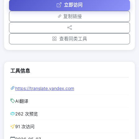
立即访问
复制链接
查看同类工具
工具信息
https://translate.yandex.com
AI翻译
262 次预览
91 次访问