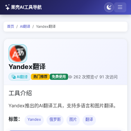
果壳AI工具导航
首页
AI翻译
Yandex翻译
Yandex翻译
262 次预览
91 次访问
热门推荐
免费使用
AI翻译
工具介绍
Yandex推出的AI翻译工具，支持多语言和图片翻译。
标签：
Yandex
俄罗斯
图片
翻译