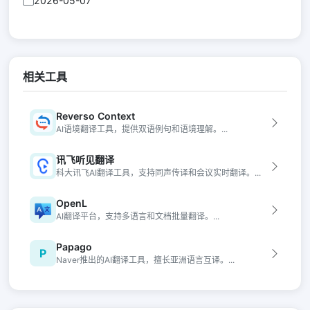
2026-05-07
相关工具
Reverso Context
AI语境翻译工具，提供双语例句和语境理解。...
讯飞听见翻译
科大讯飞AI翻译工具，支持同声传译和会议实时翻译。...
OpenL
AI翻译平台，支持多语言和文档批量翻译。...
Papago
P
Naver推出的AI翻译工具，擅长亚洲语言互译。...