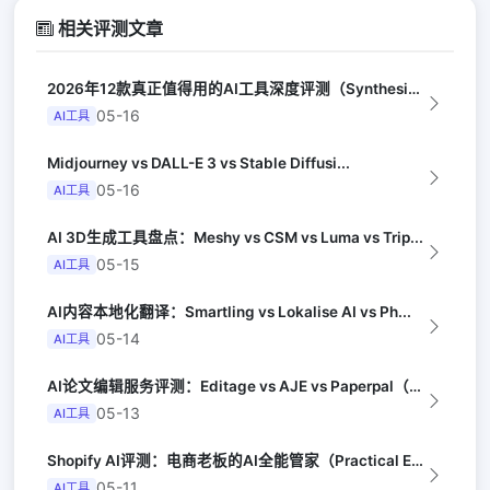
相关评测文章
2026年12款真正值得用的AI工具深度评测（Synthesia评选）
05-16
AI工具
Midjourney vs DALL-E 3 vs Stable Diffusi...
05-16
AI工具
AI 3D生成工具盘点：Meshy vs CSM vs Luma vs Trip...
05-15
AI工具
AI内容本地化翻译：Smartling vs Lokalise AI vs Ph...
05-14
AI工具
AI论文编辑服务评测：Editage vs AJE vs Paperpal（Na...
05-13
AI工具
Shopify AI评测：电商老板的AI全能管家（Practical Ecomm...
05-11
AI工具