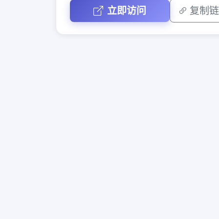
立即访问
复制链