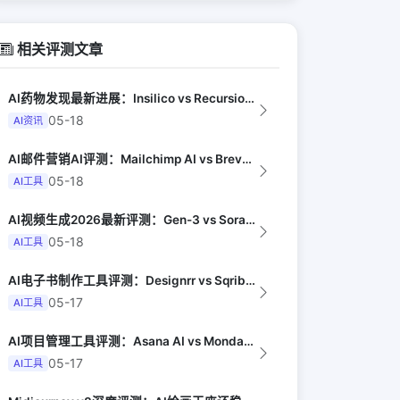
相关评测文章
AI药物发现最新进展：Insilico vs Recursion vs Isom...
05-18
AI资讯
AI邮件营销AI评测：Mailchimp AI vs Brevo AI vs K...
05-18
AI工具
AI视频生成2026最新评测：Gen-3 vs Sora vs Kling vs...
05-18
AI工具
AI电子书制作工具评测：Designrr vs Sqribble vs Vell...
05-17
AI工具
AI项目管理工具评测：Asana AI vs Monday AI vs Clic...
05-17
AI工具