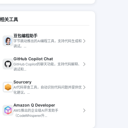
相关工具
豆包编程助手
字节跳动推出的AI编程工具，支持代码生成和
调试。...
GitHub Copilot Chat
GitHub Copilot的聊天功能，支持代码解释、
调试和...
Sourcery
AI代码审查工具，自动识别代码问题并提供优
化建议。...
Amazon Q Developer
AWS推出的企业级AI开发助手
（CodeWhisperer升...