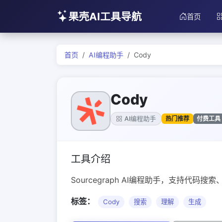
果壳AI工具导航
首页
首页
AI编程助手
Cody
Cody
热门推荐
付费工具
AI编程助手
工具介绍
Sourcegraph AI编程助手，支持代码搜
标签：
Cody
搜索
理解
生成