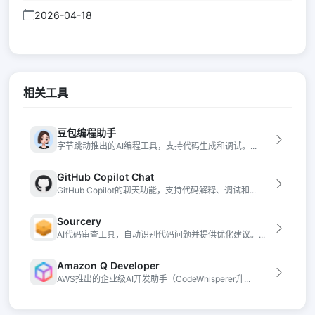
2026-04-18
相关工具
豆包编程助手
字节跳动推出的AI编程工具，支持代码生成和调试。...
GitHub Copilot Chat
GitHub Copilot的聊天功能，支持代码解释、调试和...
Sourcery
AI代码审查工具，自动识别代码问题并提供优化建议。...
Amazon Q Developer
AWS推出的企业级AI开发助手（CodeWhisperer升...