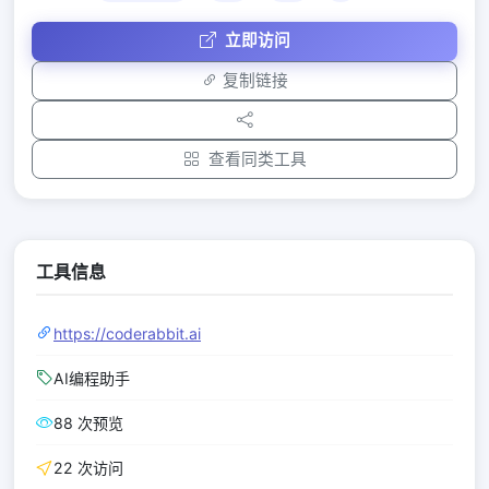
立即访问
复制链接
查看同类工具
工具信息
https://coderabbit.ai
AI编程助手
88 次预览
22 次访问