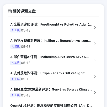
相关评测文章
AI全渠道客服评测：Forethought vs PolyAI vs Ada（G...
05-18
AI工具
AI药物发现最新进展：Insilico vs Recursion vs Isom...
05-18
AI资讯
AI邮件营销AI评测：Mailchimp AI vs Brevo AI vs K...
05-18
AI工具
AI支付反欺诈评测：Stripe Radar vs Sift vs Signif...
05-18
AI工具
AI视频生成2026最新评测：Gen-3 vs Sora vs Kling vs...
05-18
AI工具
OpenAI o3评测：推理模型的实用性到底如何（Anil Dash）