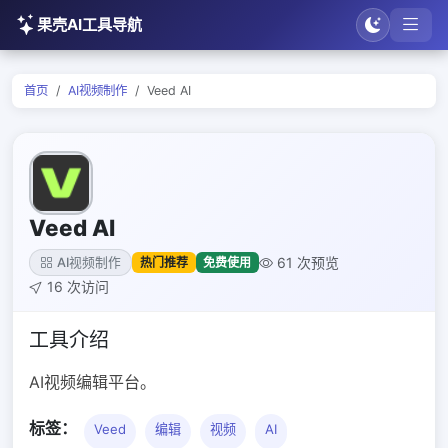
果壳AI工具导航
首页
AI视频制作
Veed AI
Veed AI
61 次预览
热门推荐
免费使用
AI视频制作
16 次访问
工具介绍
AI视频编辑平台。
标签：
Veed
编辑
视频
AI