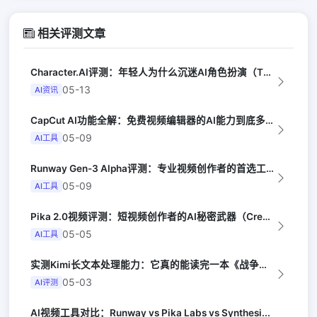
相关评测文章
Character.AI评测：年轻人为什么沉迷AI角色扮演（The Atlant...
05-13
AI资讯
CapCut AI功能全解：免费视频编辑器的AI能力到底多强（Creator E...
05-09
AI工具
Runway Gen-3 Alpha评测：专业视频创作者的首选工具（Creati...
05-09
AI工具
Pika 2.0视频评测：短视频创作者的AI秘密武器（Creator Econo...
05-05
AI工具
实测Kimi长文本处理能力：它真的能读完一本《战争与和平》吗？
05-03
AI评测
AI视频工具对比：Runway vs Pika Labs vs Synthesi...