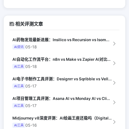
相关评测文章
AI药物发现最新进展：Insilico vs Recursion vs Isom...
05-18
AI资讯
AI自动化工作流平台：n8n vs Make vs Zapier AI对比（Au...
05-18
AI工具
AI电子书制作工具评测：Designrr vs Sqribble vs Vell...
05-17
AI工具
AI项目管理工具评测：Asana AI vs Monday AI vs Clic...
05-17
AI工具
Midjourney v8深度评测：AI绘画王座还稳吗（Digital Arts...
05-16
AI工具