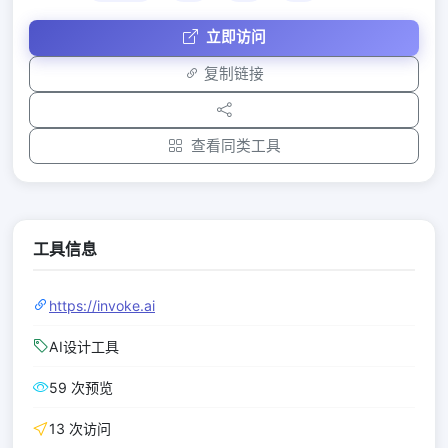
立即访问
复制链接
查看同类工具
工具信息
https://invoke.ai
AI设计工具
59 次预览
13 次访问