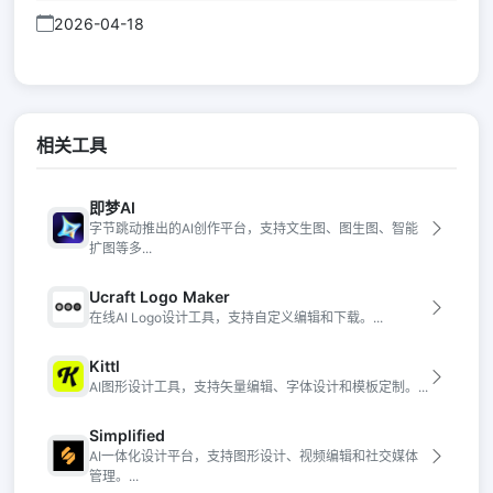
2026-04-18
相关工具
即梦AI
字节跳动推出的AI创作平台，支持文生图、图生图、智能
扩图等多...
Ucraft Logo Maker
在线AI Logo设计工具，支持自定义编辑和下载。...
Kittl
AI图形设计工具，支持矢量编辑、字体设计和模板定制。...
Simplified
AI一体化设计平台，支持图形设计、视频编辑和社交媒体
管理。...