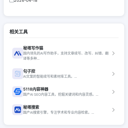
2026-04-18
相关工具
秘塔写作猫
国内领先的AI写作助手，支持文章续写、改写、纠错、翻
译等多种...
句子控
AI文案的智能续写和素材库工具。...
5118内容神器
国产AI SEO内容工具，挖掘关键词和内容灵感。...
秘塔搜索
国产AI搜索引擎，专注学术和专业内容检索。...