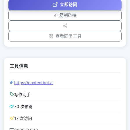
立即访问
复制链接
查看同类工具
工具信息
https://contentbot.ai
写作助手
70 次预览
17 次访问