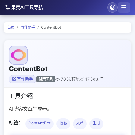
果壳AI工具导航
首页
写作助手
ContentBot
ContentBot
70 次预览
17 次访问
付费工具
写作助手
工具介绍
AI博客文章生成器。
标签：
ContentBot
博客
文章
生成