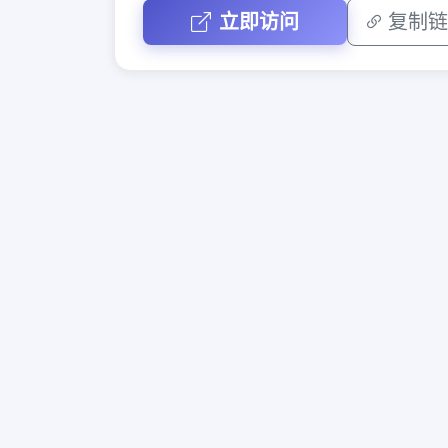
立即访问
复制链