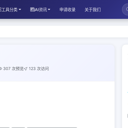
工具分类
AI资讯
申请收录
关于我们
307 次预览
123 次访问