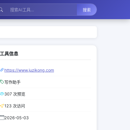
搜索
工具信息
https://www.juzikong.com
写作助手
307 次预览
123 次访问
2026-05-03