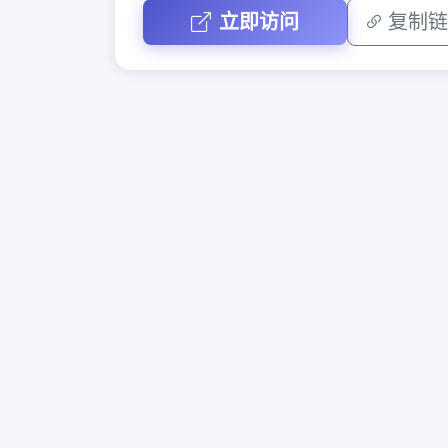
立即访问
复制链