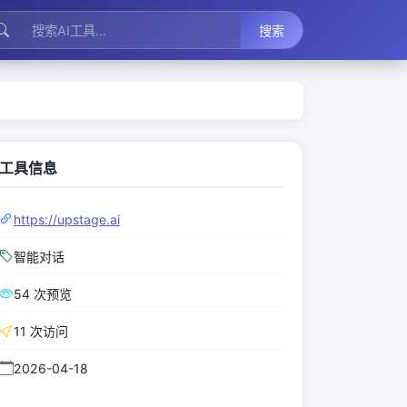
搜索
工具信息
https://upstage.ai
智能对话
54 次预览
11 次访问
2026-04-18