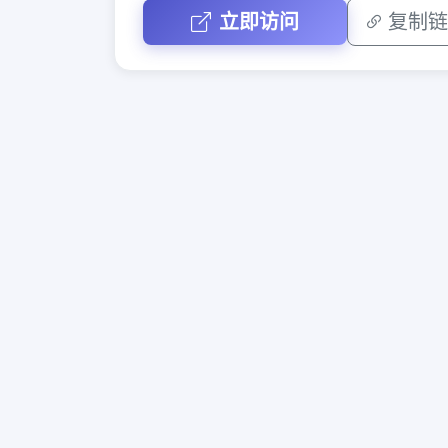
立即访问
复制链