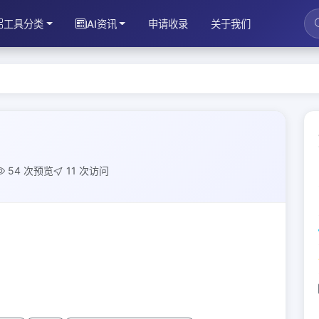
工具分类
AI资讯
申请收录
关于我们
54 次预览
11 次访问