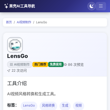
果壳AI工具导航
首页
AI视频制作
LensGo
LensGo
86 次预览
热门推荐
免费使用
AI视频制作
22 次访问
工具介绍
AI视频风格转换和生成工具。
标签：
LensGo
风格转换
生成
视频