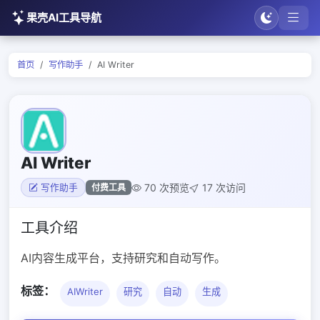
果壳AI工具导航
首页
写作助手
AI Writer
AI Writer
70 次预览
17 次访问
付费工具
写作助手
工具介绍
AI内容生成平台，支持研究和自动写作。
标签：
AIWriter
研究
自动
生成