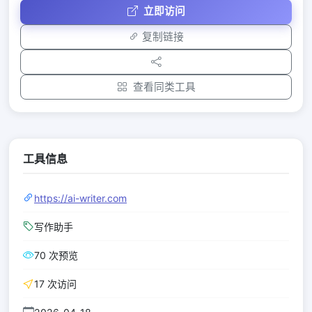
立即访问
复制链接
查看同类工具
工具信息
https://ai-writer.com
写作助手
70 次预览
17 次访问