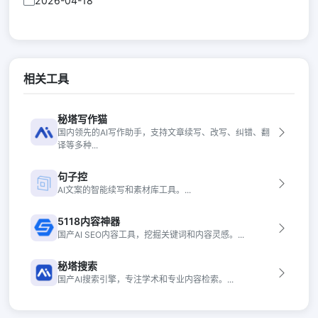
2026-04-18
相关工具
秘塔写作猫
国内领先的AI写作助手，支持文章续写、改写、纠错、翻
译等多种...
句子控
AI文案的智能续写和素材库工具。...
5118内容神器
国产AI SEO内容工具，挖掘关键词和内容灵感。...
秘塔搜索
国产AI搜索引擎，专注学术和专业内容检索。...