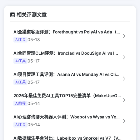
相关评测文章
AI全渠道客服评测：Forethought vs PolyAI vs Ada（G...
05-18
AI工具
AI合同管理CLM评测：Ironclad vs DocuSign AI vs I...
05-17
AI工具
AI项目管理工具评测：Asana AI vs Monday AI vs Clic...
05-17
AI工具
2026年最佳免费AI工具TOP15完整清单（MakeUseOf）
05-14
AI教程
AI心理咨询聊天机器人评测：Woebot vs Wysa vs Youper（A...
05-14
AI工具
AI数据标注平台对比：Labelbox vs Snorkel vs V7（Ven...