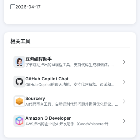
2026-04-17
相关工具
豆包编程助手
字节跳动推出的AI编程工具，支持代码生成和调试。...
GitHub Copilot Chat
GitHub Copilot的聊天功能，支持代码解释、调试和...
Sourcery
AI代码审查工具，自动识别代码问题并提供优化建议。...
Amazon Q Developer
AWS推出的企业级AI开发助手（CodeWhisperer升...