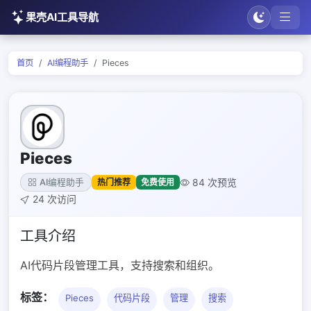
果壳AI工具导航
首页
AI编程助手
Pieces
Pieces
84 次预览
热门推荐
免费使用
AI编程助手
24 次访问
工具介绍
AI代码片段管理工具，支持搜索和组织。
标签：
Pieces
代码片段
管理
搜索