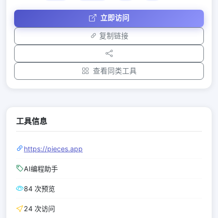
立即访问
复制链接
查看同类工具
工具信息
https://pieces.app
AI编程助手
84 次预览
24 次访问