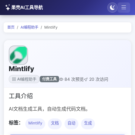
果壳AI工具导航
首页
AI编程助手
Mintlify
Mintlify
84 次预览
20 次访问
付费工具
AI编程助手
工具介绍
AI文档生成工具，自动生成代码文档。
标签：
Mintlify
文档
自动
生成