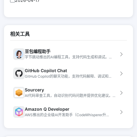
2026-04-17
相关工具
豆包编程助手
字节跳动推出的AI编程工具，支持代码生成和调试。...
GitHub Copilot Chat
GitHub Copilot的聊天功能，支持代码解释、调试和...
Sourcery
AI代码审查工具，自动识别代码问题并提供优化建议。...
Amazon Q Developer
AWS推出的企业级AI开发助手（CodeWhisperer升...