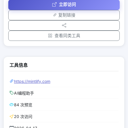
立即访问
复制链接
查看同类工具
工具信息
https://mintlify.com
AI编程助手
84 次预览
20 次访问