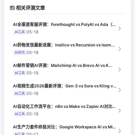
相关评测文章
AI全渠道客服评测：Forethought vs PolyAI vs Ada（G...
05-18
AI工具
AI药物发现最新进展：Insilico vs Recursion vs Isom...
05-18
AI资讯
AI邮件营销AI评测：Mailchimp AI vs Brevo AI vs K...
05-18
AI工具
AI视频生成2026最新评测：Gen-3 vs Sora vs Kling vs...
05-18
AI工具
AI自动化工作流平台：n8n vs Make vs Zapier AI对比（Au...
05-18
AI工具
AI生产力套件终极对比：Google Workspace AI vs Micro...
05-17
AI工具