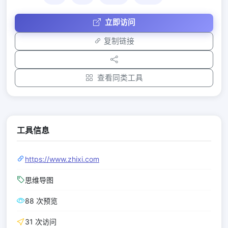
立即访问
复制链接
查看同类工具
工具信息
https://www.zhixi.com
思维导图
88 次预览
31 次访问