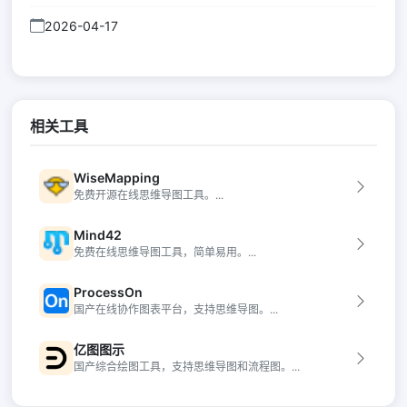
2026-04-17
相关工具
WiseMapping
免费开源在线思维导图工具。...
Mind42
免费在线思维导图工具，简单易用。...
ProcessOn
国产在线协作图表平台，支持思维导图。...
亿图图示
国产综合绘图工具，支持思维导图和流程图。...