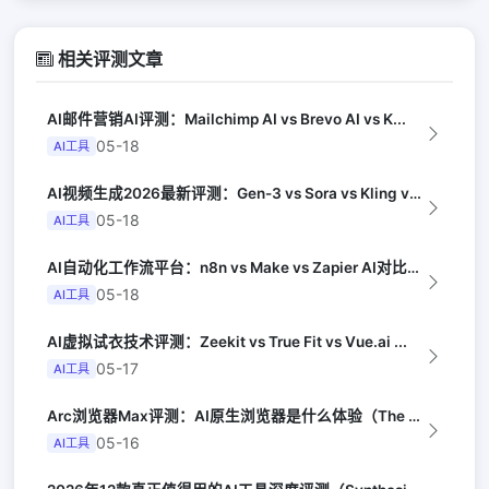
相关评测文章
AI邮件营销AI评测：Mailchimp AI vs Brevo AI vs K...
05-18
AI工具
AI视频生成2026最新评测：Gen-3 vs Sora vs Kling vs...
05-18
AI工具
AI自动化工作流平台：n8n vs Make vs Zapier AI对比（Au...
05-18
AI工具
AI虚拟试衣技术评测：Zeekit vs True Fit vs Vue.ai ...
05-17
AI工具
Arc浏览器Max评测：AI原生浏览器是什么体验（The Verge）
05-16
AI工具