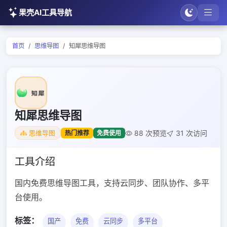
果壳AI工具导航
首页
思维导图
知犀思维导图
知犀思维导图
88 次预览
31 次访问
热门推荐
免费使用
思维导图
工具介绍
国内免费思维导图工具，支持云同步、团队协作、多平
台使用。
标签：
国产
免费
云同步
多平台