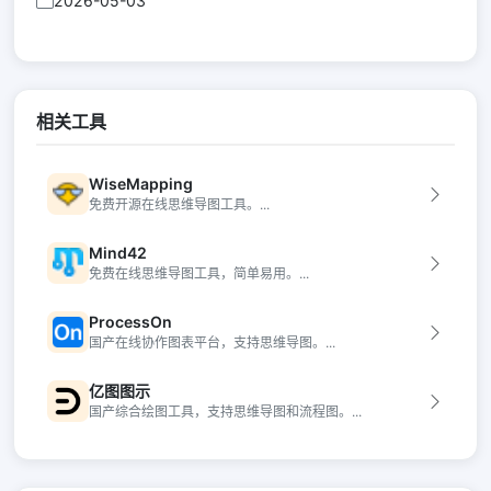
2026-05-03
相关工具
WiseMapping
免费开源在线思维导图工具。...
Mind42
免费在线思维导图工具，简单易用。...
ProcessOn
国产在线协作图表平台，支持思维导图。...
亿图图示
国产综合绘图工具，支持思维导图和流程图。...