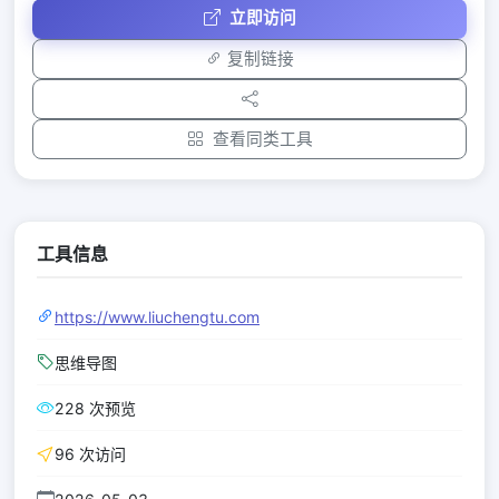
立即访问
复制链接
查看同类工具
工具信息
https://www.liuchengtu.com
思维导图
228 次预览
96 次访问