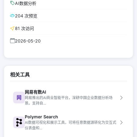
AI数据分析
204 次预览
81 次访问
2026-05-20
相关工具
网易有数AI
网
网易推出的AI商业智能平台，深耕中国企业数据分析场
景。支持自...
Polymer Search
AI数据可视化和展示工具，可将任意数据源转化为交互式
仪表盘和...