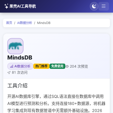
果壳AI工具导航
首页
AI数据分析
MindsDB
MindsDB
204 次预览
热门推荐
免费使用
AI数据分析
81 次访问
工具介绍
开源AI数据库引擎，通过SQL语法直接在数据库中调用
AI模型进行预测和分析。支持连接180+数据源，将机器
学习集成到现有数据管道中无需额外基础设施。2026