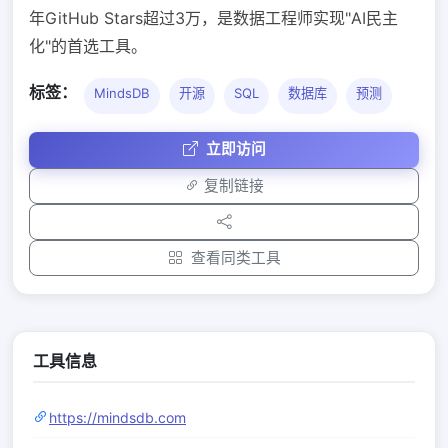
年GitHub Stars超过3万，是数据工程师实现"AI民主
化"的首选工具。
标签：
MindsDB
开源
SQL
数据库
预测
立即访问
复制链接
查看同类工具
工具信息
https://mindsdb.com