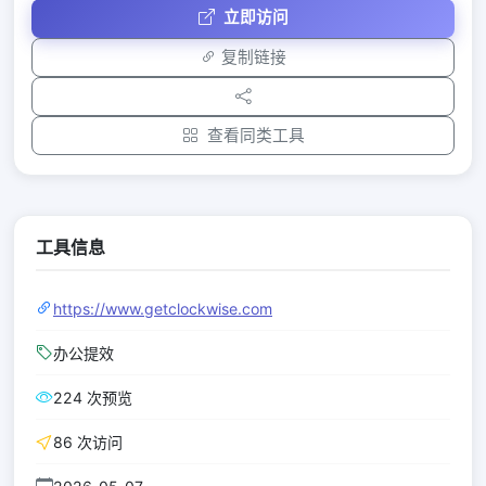
立即访问
复制链接
查看同类工具
工具信息
https://www.getclockwise.com
办公提效
224 次预览
86 次访问