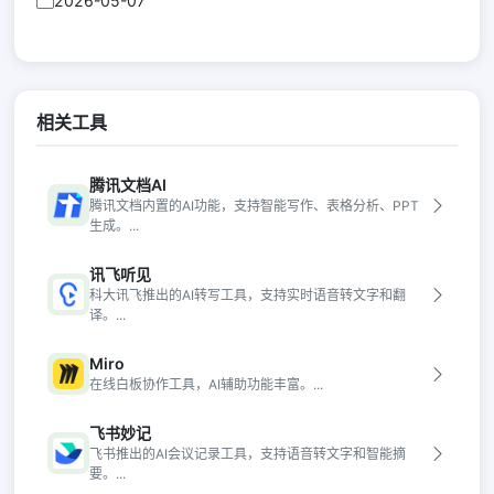
2026-05-07
相关工具
腾讯文档AI
腾讯文档内置的AI功能，支持智能写作、表格分析、PPT
生成。...
讯飞听见
科大讯飞推出的AI转写工具，支持实时语音转文字和翻
译。...
Miro
在线白板协作工具，AI辅助功能丰富。...
飞书妙记
飞书推出的AI会议记录工具，支持语音转文字和智能摘
要。...