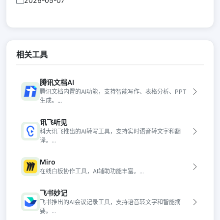
2026-05-07
相关工具
腾讯文档AI
腾讯文档内置的AI功能，支持智能写作、表格分析、PPT
生成。...
讯飞听见
科大讯飞推出的AI转写工具，支持实时语音转文字和翻
译。...
Miro
在线白板协作工具，AI辅助功能丰富。...
飞书妙记
飞书推出的AI会议记录工具，支持语音转文字和智能摘
要。...