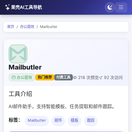
果壳AI工具导航
首页
办公提效
Mailbutler
Mailbutler
218 次预览
92 次访问
热门推荐
付费工具
办公提效
工具介绍
AI邮件助手，支持智能模板、任务提取和邮件跟踪。
标签：
Mailbutler
邮件
模板
跟踪