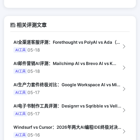
相关评测文章
AI全渠道客服评测：Forethought vs PolyAI vs Ada（G...
05-18
AI工具
AI邮件营销AI评测：Mailchimp AI vs Brevo AI vs K...
05-18
AI工具
AI生产力套件终极对比：Google Workspace AI vs Micro...
05-17
AI工具
AI电子书制作工具评测：Designrr vs Sqribble vs Vell...
05-17
AI工具
Windsurf vs Cursor：2026年两大AI编程IDE终极对决实测（...
05-16
AI工具