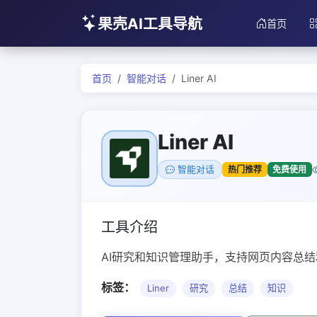
果壳AI工具导航
首页
首页
智能对话
Liner AI
Liner AI
热门推荐
免费使用
智能对话
工具介绍
AI研究和知识管理助手，支持网页内容总
标签：
Liner
研究
总结
知识