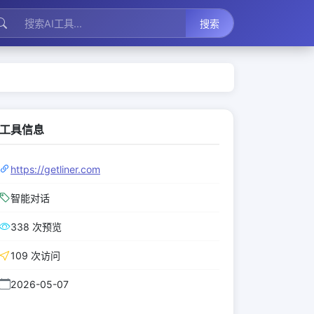
搜索
工具信息
https://getliner.com
智能对话
338 次预览
109 次访问
2026-05-07