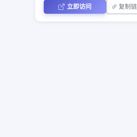
立即访问
复制链