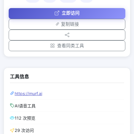
立即访问
复制链接
查看同类工具
工具信息
https://murf.ai
AI语音工具
112 次预览
29 次访问