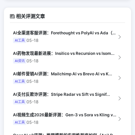
相关评测文章
AI全渠道客服评测：Forethought vs PolyAI vs Ada（G...
05-18
AI工具
AI药物发现最新进展：Insilico vs Recursion vs Isom...
05-18
AI资讯
AI邮件营销AI评测：Mailchimp AI vs Brevo AI vs K...
05-18
AI工具
AI支付反欺诈评测：Stripe Radar vs Sift vs Signif...
05-18
AI工具
AI视频生成2026最新评测：Gen-3 vs Sora vs Kling vs...
05-18
AI工具