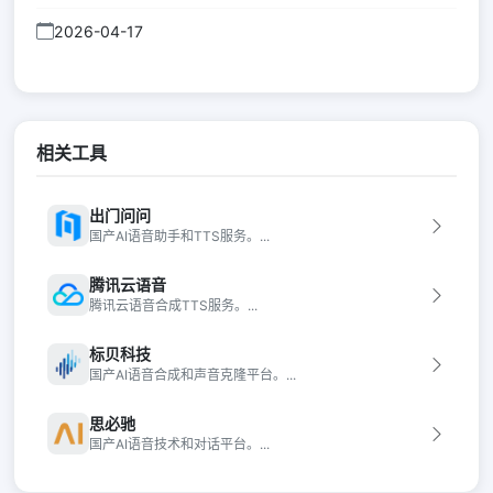
2026-04-17
相关工具
出门问问
国产AI语音助手和TTS服务。...
腾讯云语音
腾讯云语音合成TTS服务。...
标贝科技
国产AI语音合成和声音克隆平台。...
思必驰
国产AI语音技术和对话平台。...