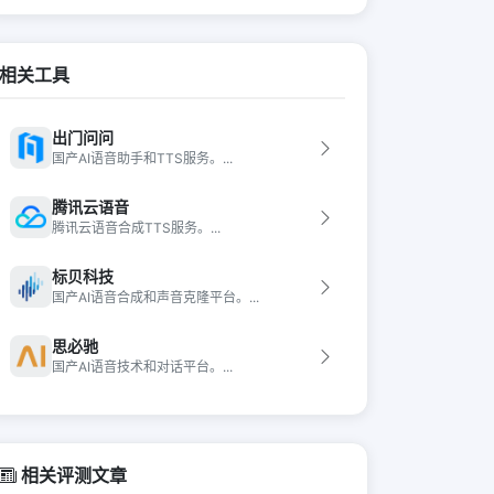
相关工具
出门问问
国产AI语音助手和TTS服务。...
腾讯云语音
腾讯云语音合成TTS服务。...
标贝科技
国产AI语音合成和声音克隆平台。...
思必驰
国产AI语音技术和对话平台。...
相关评测文章