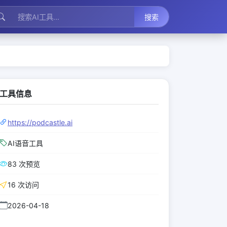
搜索
工具信息
https://podcastle.ai
AI语音工具
83 次预览
16 次访问
2026-04-18