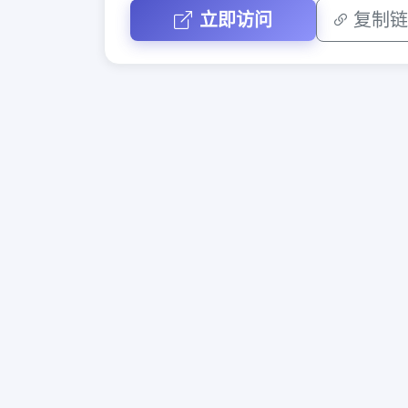
立即访问
复制链