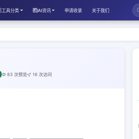
工具分类
AI资讯
申请收录
关于我们
83 次预览
16 次访问