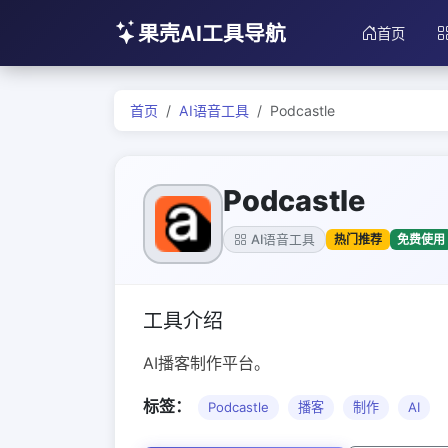
果壳AI工具导航
首页
首页
AI语音工具
Podcastle
Podcastle
热门推荐
免费使用
AI语音工具
工具介绍
AI播客制作平台。
标签：
Podcastle
播客
制作
AI