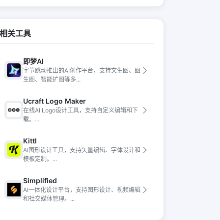
相关工具
即梦AI
字节跳动推出的AI创作平台，支持文生图、图
生图、智能扩图等多...
Ucraft Logo Maker
在线AI Logo设计工具，支持自定义编辑和下
载。...
Kittl
AI图形设计工具，支持矢量编辑、字体设计和
模板定制。...
Simplified
AI一体化设计平台，支持图形设计、视频编辑
和社交媒体管理。...