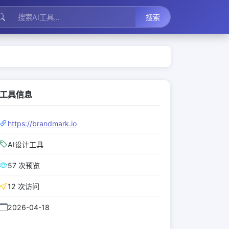
搜索
工具信息
https://brandmark.io
AI设计工具
57 次预览
12 次访问
2026-04-18