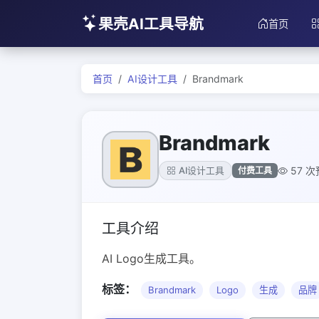
果壳AI工具导航
首页
首页
AI设计工具
Brandmark
Brandmark
57 
付费工具
AI设计工具
工具介绍
AI Logo生成工具。
标签：
Brandmark
Logo
生成
品牌