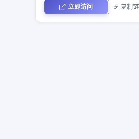
立即访问
复制链