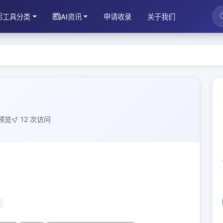
工具分类
AI资讯
申请收录
关于我们
次预览
12 次访问