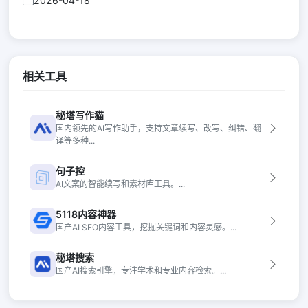
2026-04-18
相关工具
秘塔写作猫
国内领先的AI写作助手，支持文章续写、改写、纠错、翻
译等多种...
句子控
AI文案的智能续写和素材库工具。...
5118内容神器
国产AI SEO内容工具，挖掘关键词和内容灵感。...
秘塔搜索
国产AI搜索引擎，专注学术和专业内容检索。...