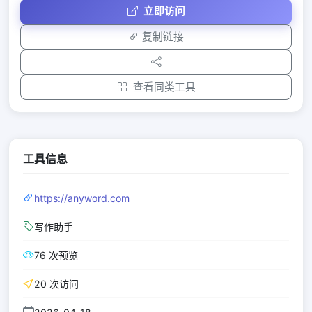
立即访问
复制链接
查看同类工具
工具信息
https://anyword.com
写作助手
76 次预览
20 次访问