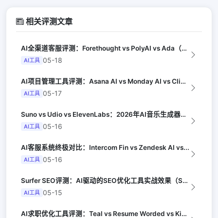
相关评测文章
AI全渠道客服评测：Forethought vs PolyAI vs Ada（G...
05-18
AI工具
AI项目管理工具评测：Asana AI vs Monday AI vs Clic...
05-17
AI工具
Suno vs Udio vs ElevenLabs：2026年AI音乐生成器三...
05-16
AI工具
AI客服系统终极对比：Intercom Fin vs Zendesk AI vs...
05-16
AI工具
Surfer SEO评测：AI驱动的SEO优化工具实战效果（Search Eng...
05-15
AI工具
AI求职优化工具评测：Teal vs Resume Worded vs Kick...