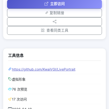
立即访问
复制链接
查看同类工具
工具信息
https://github.com/KwaiVGI/LivePortrait
虚拟形象
76 次预览
17 次访问