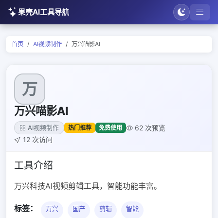
果壳AI工具导航
首页
AI视频制作
万兴喵影AI
万
万兴喵影AI
62 次预览
热门推荐
免费使用
AI视频制作
12 次访问
工具介绍
万兴科技AI视频剪辑工具，智能功能丰富。
标签：
万兴
国产
剪辑
智能