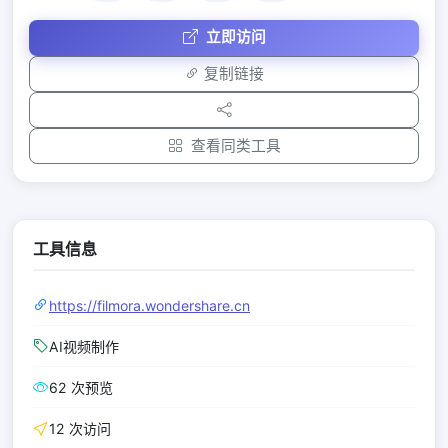
立即访问
复制链接
查看同类工具
工具信息
https://filmora.wondershare.cn
AI视频制作
62 次预览
12 次访问