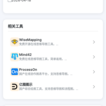
2026-04-18
相关工具
WiseMapping
免费开源在线思维导图工具。...
Mind42
免费在线思维导图工具，简单易用。...
ProcessOn
国产在线协作图表平台，支持思维导图。...
亿图图示
国产综合绘图工具，支持思维导图和流程图。...