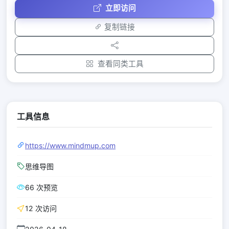
立即访问
复制链接
查看同类工具
工具信息
https://www.mindmup.com
思维导图
66 次预览
12 次访问