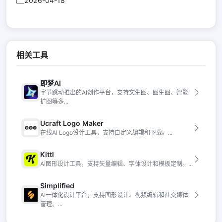
2026-04-18
相关工具
即梦AI
字节跳动推出的AI创作平台，支持文生图、图生图、智能
扩图等多...
Ucraft Logo Maker
在线AI Logo设计工具，支持自定义编辑和下载。...
Kittl
AI图形设计工具，支持矢量编辑、字体设计和模板定制。...
Simplified
AI一体化设计平台，支持图形设计、视频编辑和社交媒体
管理。...