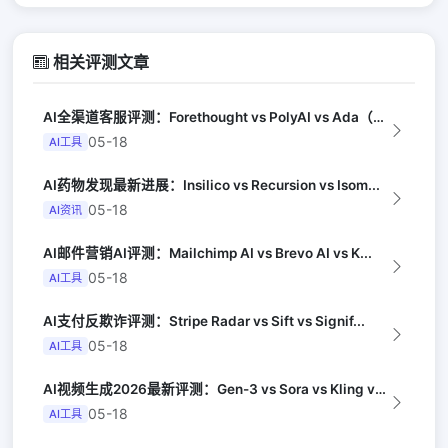
相关评测文章
AI全渠道客服评测：Forethought vs PolyAI vs Ada（G...
05-18
AI工具
AI药物发现最新进展：Insilico vs Recursion vs Isom...
05-18
AI资讯
AI邮件营销AI评测：Mailchimp AI vs Brevo AI vs K...
05-18
AI工具
AI支付反欺诈评测：Stripe Radar vs Sift vs Signif...
05-18
AI工具
AI视频生成2026最新评测：Gen-3 vs Sora vs Kling vs...
05-18
AI工具