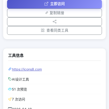
立即访问
复制链接
查看同类工具
工具信息
https://icons8.com
AI设计工具
51 次预览
7 次访问