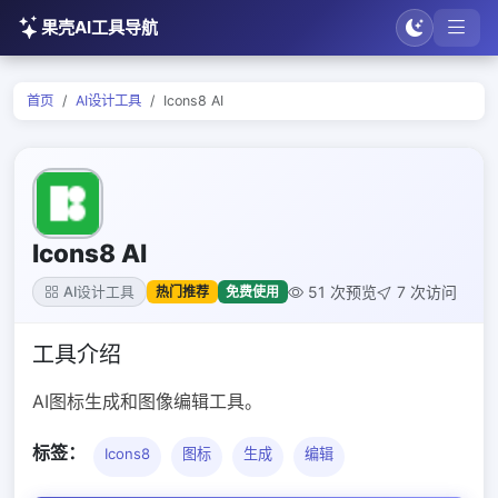
果壳AI工具导航
首页
AI设计工具
Icons8 AI
Icons8 AI
51 次预览
7 次访问
热门推荐
免费使用
AI设计工具
工具介绍
AI图标生成和图像编辑工具。
标签：
Icons8
图标
生成
编辑