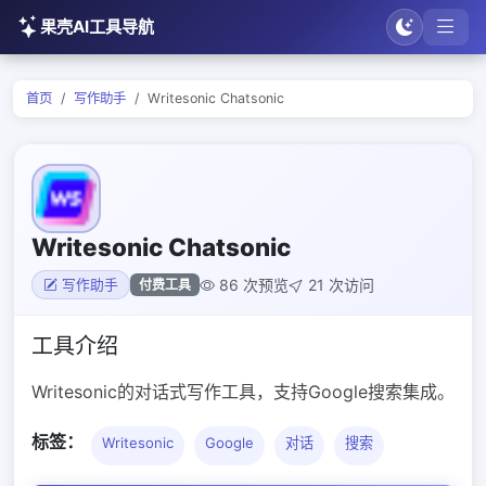
果壳AI工具导航
首页
写作助手
Writesonic Chatsonic
Writesonic Chatsonic
86 次预览
21 次访问
付费工具
写作助手
工具介绍
Writesonic的对话式写作工具，支持Google搜索集成。
标签：
Writesonic
Google
对话
搜索