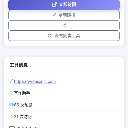
立即访问
复制链接
查看同类工具
工具信息
https://writesonic.com
写作助手
86 次预览
21 次访问