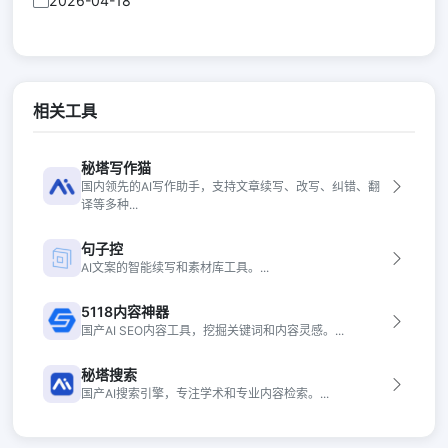
2026-04-18
相关工具
秘塔写作猫
国内领先的AI写作助手，支持文章续写、改写、纠错、翻
译等多种...
句子控
AI文案的智能续写和素材库工具。...
5118内容神器
国产AI SEO内容工具，挖掘关键词和内容灵感。...
秘塔搜索
国产AI搜索引擎，专注学术和专业内容检索。...