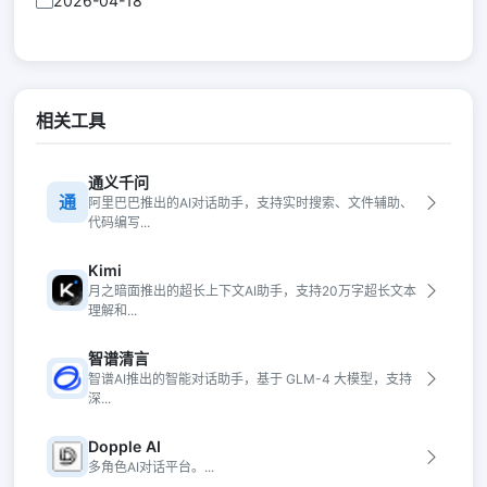
2026-04-18
相关工具
通义千问
通
阿里巴巴推出的AI对话助手，支持实时搜索、文件辅助、
代码编写...
Kimi
月之暗面推出的超长上下文AI助手，支持20万字超长文本
理解和...
智谱清言
智谱AI推出的智能对话助手，基于 GLM-4 大模型，支持
深...
Dopple AI
多角色AI对话平台。...