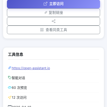
立即访问
复制链接
查看同类工具
工具信息
https://open-assistant.io
智能对话
60 次预览
12 次访问