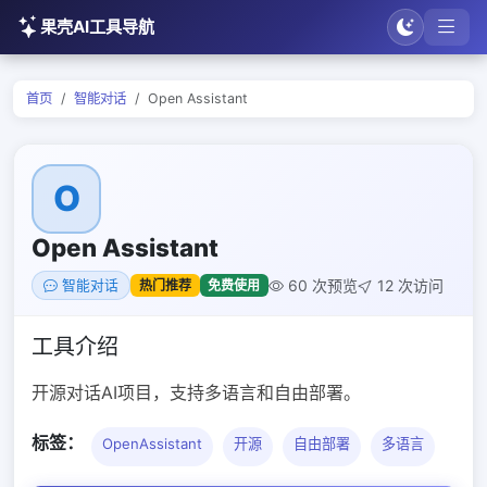
果壳AI工具导航
首页
智能对话
Open Assistant
O
Open Assistant
60 次预览
12 次访问
热门推荐
免费使用
智能对话
工具介绍
开源对话AI项目，支持多语言和自由部署。
标签：
OpenAssistant
开源
自由部署
多语言