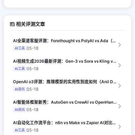
相关评测文章
AI全渠道客服评测：Forethought vs PolyAI vs Ada（G...
05-18
AI工具
AI视频生成2026最新评测：Gen-3 vs Sora vs Kling vs...
05-18
AI工具
OpenAI o3评测：推理模型的实用性到底如何（Anil Dash）
05-18
AI资讯
AI智能体框架新秀：AutoGen vs CrewAI vs OpenHands...
05-18
AI资讯
AI自动化工作流平台：n8n vs Make vs Zapier AI对比（Au...
05-18
AI工具