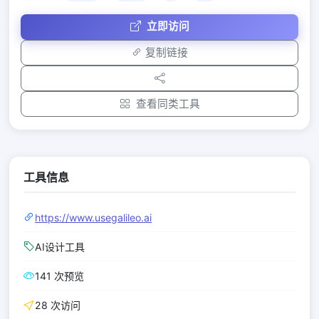
立即访问
复制链接
查看同类工具
工具信息
https://www.usegalileo.ai
AI设计工具
141 次预览
28 次访问