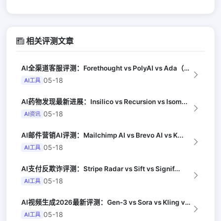
相关评测文章
AI全渠道客服评测：Forethought vs PolyAI vs Ada（G...
05-18
AI工具
AI药物发现最新进展：Insilico vs Recursion vs Isom...
05-18
AI资讯
AI邮件营销AI评测：Mailchimp AI vs Brevo AI vs K...
05-18
AI工具
AI支付反欺诈评测：Stripe Radar vs Sift vs Signif...
05-18
AI工具
AI视频生成2026最新评测：Gen-3 vs Sora vs Kling vs...
05-18
AI工具