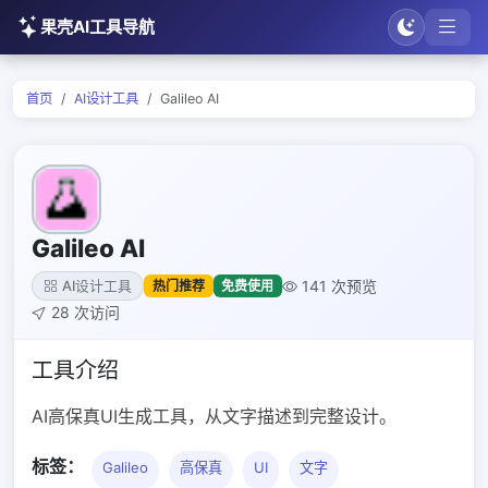
果壳AI工具导航
首页
AI设计工具
Galileo AI
Galileo AI
141 次预览
热门推荐
免费使用
AI设计工具
28 次访问
工具介绍
AI高保真UI生成工具，从文字描述到完整设计。
标签：
Galileo
高保真
UI
文字