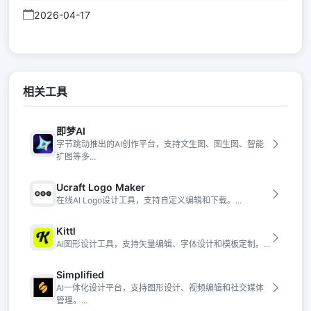
2026-04-17
相关工具
即梦AI
字节跳动推出的AI创作平台，支持文生图、图生图、智能
扩图等多...
Ucraft Logo Maker
在线AI Logo设计工具，支持自定义编辑和下载。...
Kittl
AI图形设计工具，支持矢量编辑、字体设计和模板定制。...
Simplified
AI一体化设计平台，支持图形设计、视频编辑和社交媒体
管理。...