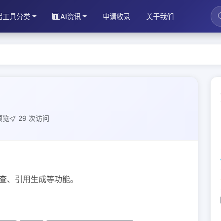
工具分类
AI资讯
申请收录
关于我们
预览
29 次访问
检查、引用生成等功能。