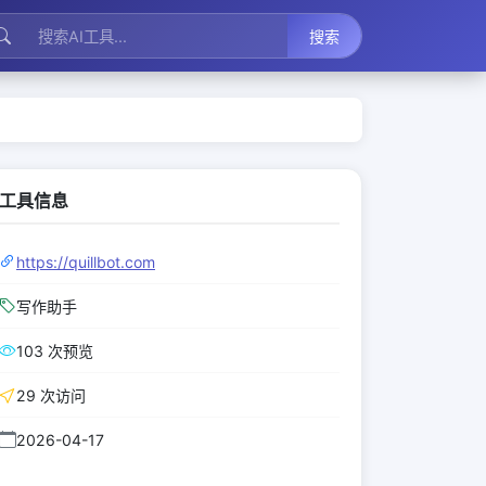
搜索
工具信息
https://quillbot.com
写作助手
103 次预览
29 次访问
2026-04-17