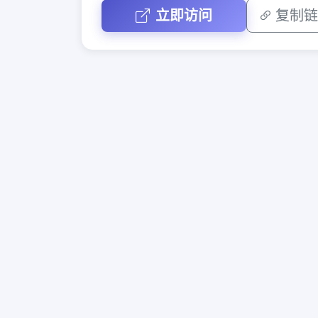
立即访问
复制链