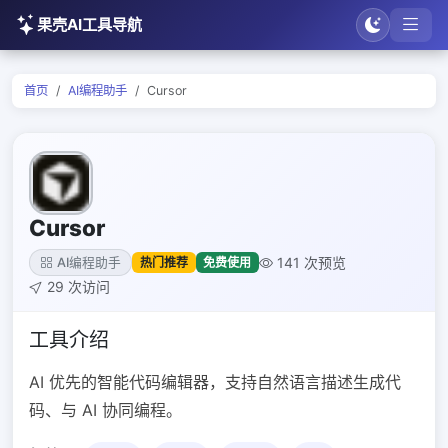
果壳AI工具导航
首页
AI编程助手
Cursor
Cursor
141 次预览
热门推荐
免费使用
AI编程助手
29 次访问
工具介绍
AI 优先的智能代码编辑器，支持自然语言描述生成代
码、与 AI 协同编程。