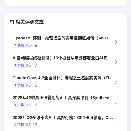
相关评测文章
OpenAI o3评测：推理模型的实用性到底如何（Anil Dash）
05-18
AI资讯
AI自动编程终极测试：10个项目从零到部署全由AI完成（Y Combinator...
05-17
AI资讯
Claude Opus 4.7全面测评：编程之王名副其实吗（The Verge）
05-16
AI资讯
2026年12款真正值得用的AI工具深度评测（Synthesia评选）
05-16
AI工具
2026年Q2全球十大AI工具排行榜：GPT-5.4领跑，Claude Opus...
05-16
AI资讯