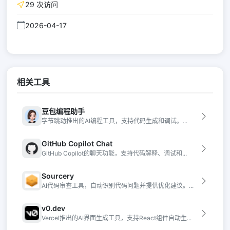
29 次访问
2026-04-17
相关工具
豆包编程助手
字节跳动推出的AI编程工具，支持代码生成和调试。...
GitHub Copilot Chat
GitHub Copilot的聊天功能，支持代码解释、调试和...
Sourcery
AI代码审查工具，自动识别代码问题并提供优化建议。...
v0.dev
Vercel推出的AI界面生成工具，支持React组件自动生...