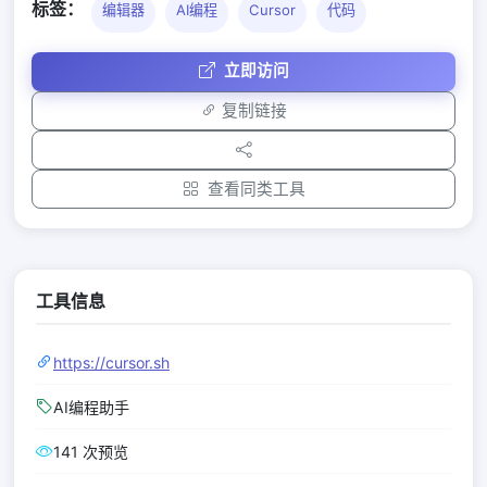
标签：
编辑器
AI编程
Cursor
代码
立即访问
复制链接
查看同类工具
工具信息
https://cursor.sh
AI编程助手
141 次预览