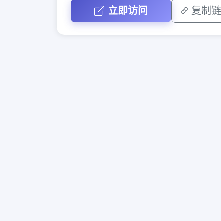
立即访问
复制链