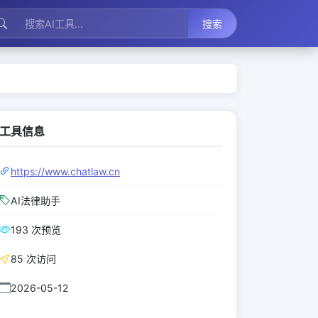
搜索
工具信息
https://www.chatlaw.cn
AI法律助手
193 次预览
85 次访问
2026-05-12