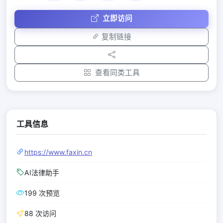
立即访问
复制链接
查看同类工具
工具信息
https://www.faxin.cn
AI法律助手
199 次预览
88 次访问