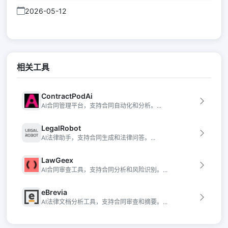
2026-05-12
相关工具
ContractPodAi
AI合同管理平台，支持合同自动化和分析。...
LegalRobot
AI法律助手，支持合同生成和法律问答。...
LawGeex
AI合同审查工具，支持合同分析和风险识别。...
eBrevia
AI法律文档分析工具，支持合同审查和摘要。...